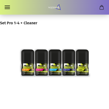
Set Pro 1-4 + Cleaner