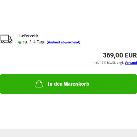
Lieferzeit:
ca. 3-4 Tage
(Ausland abweichend)
369,00 EUR
inkl. 19% MwSt. zzgl.
Versand
In den Warenkorb