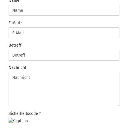
KONTAKT
Name
E-Mail
Betreff
Nachricht
Sicherheitscode