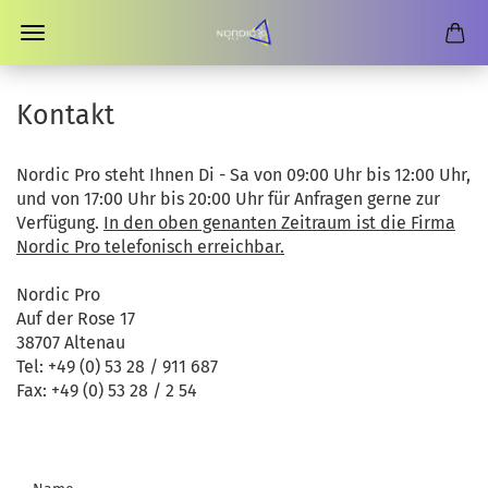
Kontakt
Nordic Pro steht Ihnen Di - Sa von 09:00 Uhr bis 12:00 Uhr,
und von 17:00 Uhr bis 20:00 Uhr für Anfragen gerne zur
Verfügung.
In den oben genanten Zeitraum ist die Firma
Nordic Pro telefonisch erreichbar.
Nordic Pro
Auf der Rose 17
38707 Altenau
Tel: +49 (0) 53 28 / 911 687
Fax: +49 (0) 53 28 / 2 54