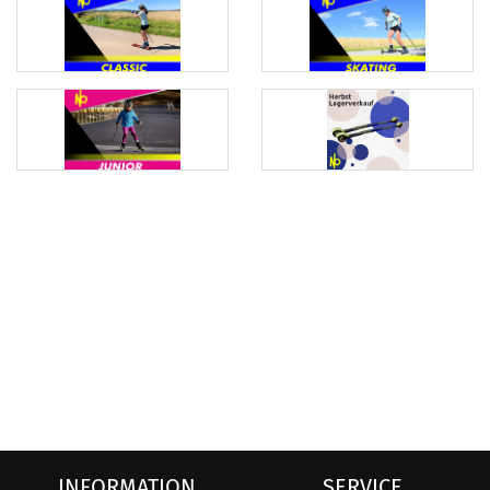
INFORMATION
SERVICE