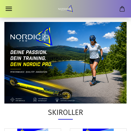
SKIROLLER