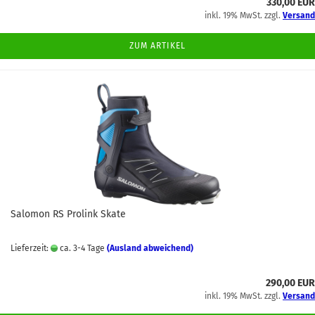
330,00 EUR
inkl. 19% MwSt. zzgl.
Versand
ZUM ARTIKEL
Salomon RS Prolink Skate
Lieferzeit:
ca. 3-4 Tage
(Ausland abweichend)
290,00 EUR
inkl. 19% MwSt. zzgl.
Versand