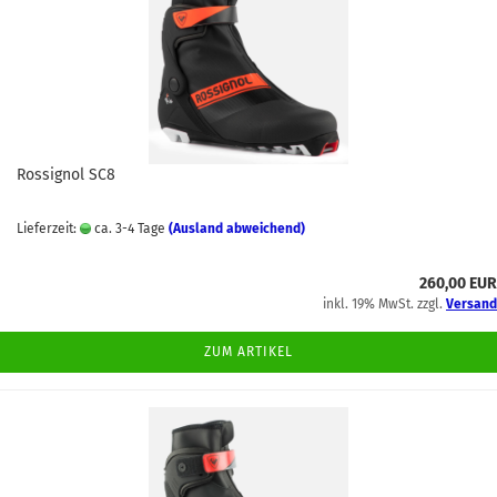
Rossignol SC8
Lieferzeit:
ca. 3-4 Tage
(Ausland abweichend)
260,00 EUR
inkl. 19% MwSt. zzgl.
Versand
ZUM ARTIKEL