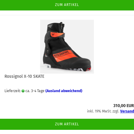
ZUM ARTIKEL
Rossignol X-10 SKATE
Lieferzeit:
ca. 3-4 Tage
(Ausland abweichend)
310,00 EUR
inkl. 19% MwSt. zzgl.
Versand
ZUM ARTIKEL