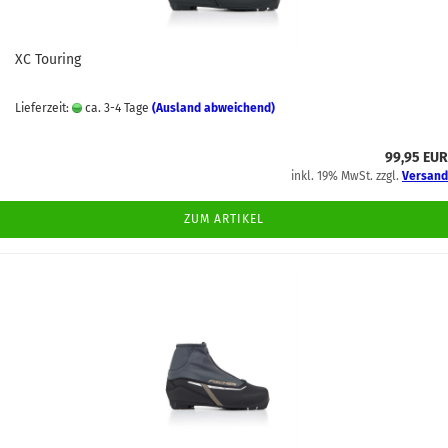
XC Touring
Lieferzeit:
ca. 3-4 Tage
(Ausland abweichend)
99,95 EUR
inkl. 19% MwSt. zzgl.
Versand
ZUM ARTIKEL