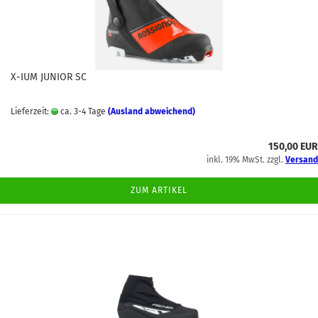
X-IUM JUNIOR SC
Lieferzeit:
ca. 3-4 Tage
(Ausland abweichend)
150,00 EUR
inkl. 19% MwSt. zzgl.
Versand
ZUM ARTIKEL