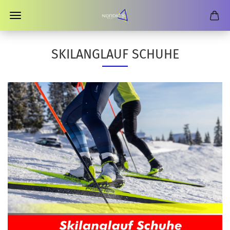
SKILANGLAUF SCHUHE