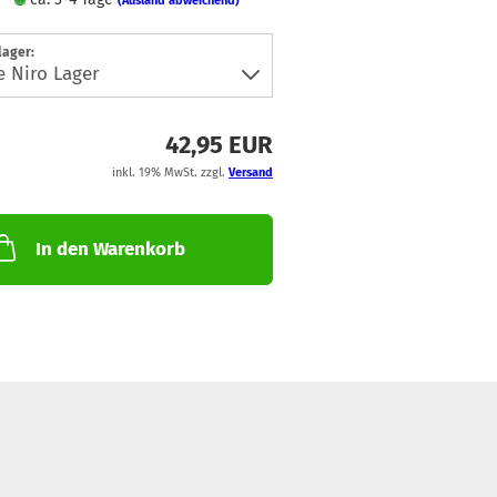
(Ausland abweichend)
lager:
42,95 EUR
inkl. 19% MwSt. zzgl.
Versand
In den Warenkorb