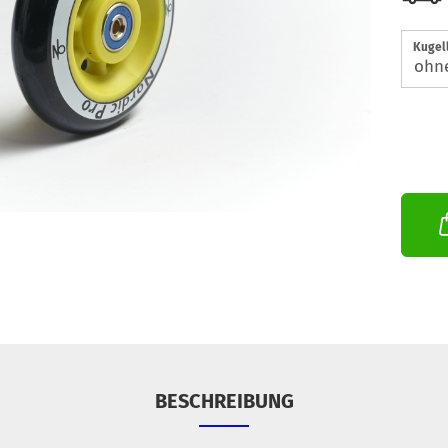
Kugel
BESCHREIBUNG