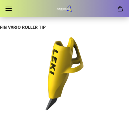
FIN VARIO ROLLER TIP