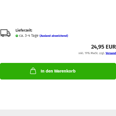
Lieferzeit:
ca. 3-4 Tage
(Ausland abweichend)
24,95 EUR
inkl. 19% MwSt. zzgl.
Versand
In den Warenkorb