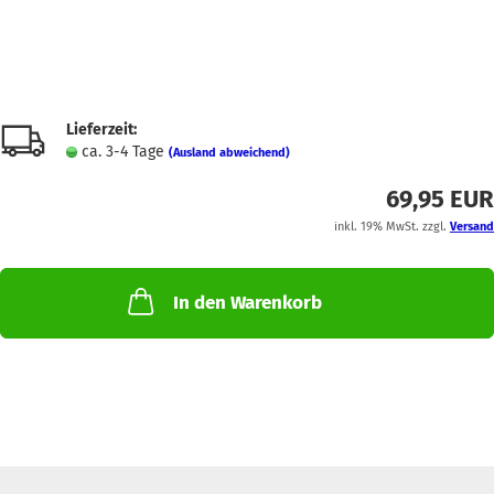
Lieferzeit:
ca. 3-4 Tage
(Ausland abweichend)
69,95 EUR
inkl. 19% MwSt. zzgl.
Versand
In den Warenkorb