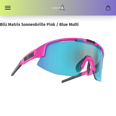
Bliz Matrix Sonnenbrille Pink / Blue Multi