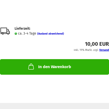
Lieferzeit:
ca. 3-4 Tage
(Ausland abweichend)
10,00 EUR
inkl. 19% MwSt. zzgl.
Versand
In den Warenkorb