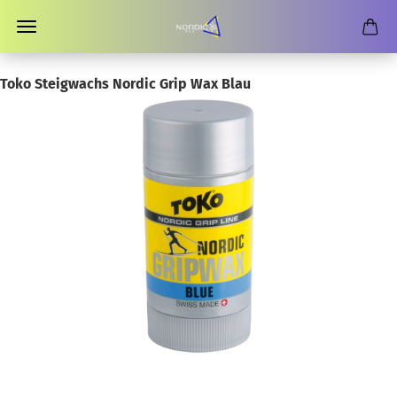
Toko Steigwachs Nordic Grip Wax Blau