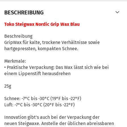
BESCHREIBUNG
Toko Steigwax Nordic Grip Wax Blau
Beschreibung
GripWax für kalte, trockene Verhältnisse sowie
hartgepressten, kompakten Schnee.
Merkmale:
• Praktische Verpackung: Das Wax lässt sich wie bei
einem Lippenstift herausdrehen
25g
Schnee: -7°C bis -30°C (19°F bis -22°F)
Luft: -7°C bis -30°C (20°F bis -22°F)
Innovation gibt’s auch bei der Verpackung der
neuen Steigwaxe. Anstelle der üblichen abreissbaren