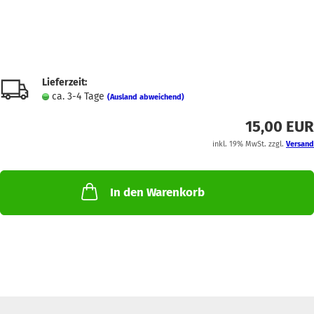
Lieferzeit:
ca. 3-4 Tage
(Ausland abweichend)
15,00 EUR
inkl. 19% MwSt. zzgl.
Versand
In den Warenkorb