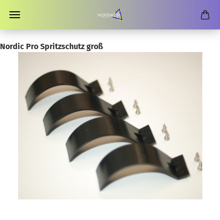
Nordic Pro Spritzschutz groß