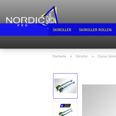
SKIROLLER
SKIROLLER ROLLEN
»
»
Startseite
Skiroller
Classic Skiro