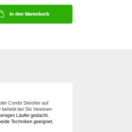
In den Warenkorb
 der Combi Skiroller auf
 beliebt bei Ski Vereinen
ejenigen Läufer gedacht,
 beide Techniken geeignet,