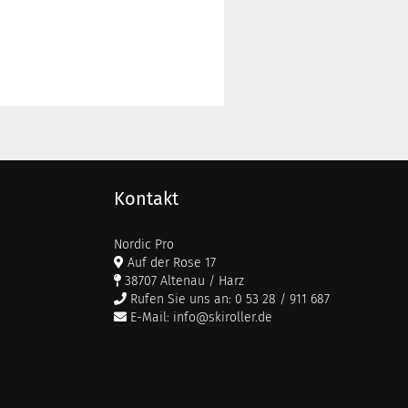
Kontakt
Nordic Pro
Auf der Rose 17
38707 Altenau / Harz
Rufen Sie uns an: 0 53 28 / 911 687
E-Mail: info@skiroller.de