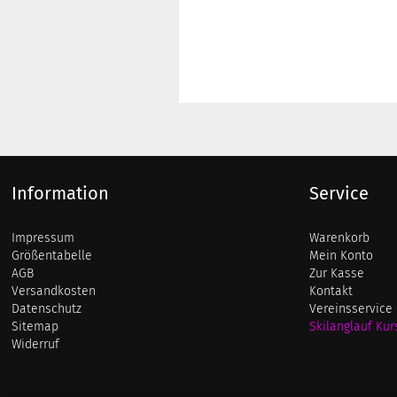
Information
Service
Impressum
Warenkorb
Größentabelle
Mein Konto
AGB
Zur Kasse
Versandkosten
Kontakt
Datenschutz
Vereinsservice
Sitemap
Skilanglauf Kur
Widerruf