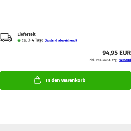
Lieferzeit:
ca. 3-4 Tage
(Ausland abweichend)
94,95 EUR
inkl. 19% MwSt. zzgl.
Versand
In den Warenkorb