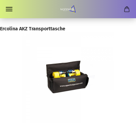
Ercolina AKZ Transporttasche