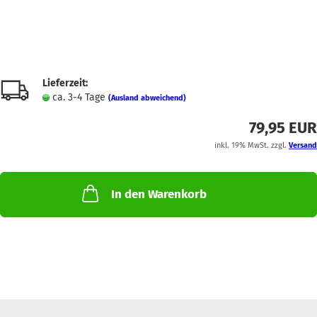
Lieferzeit:
ca. 3-4 Tage
(Ausland abweichend)
79,95 EUR
inkl. 19% MwSt. zzgl.
Versand
In den Warenkorb