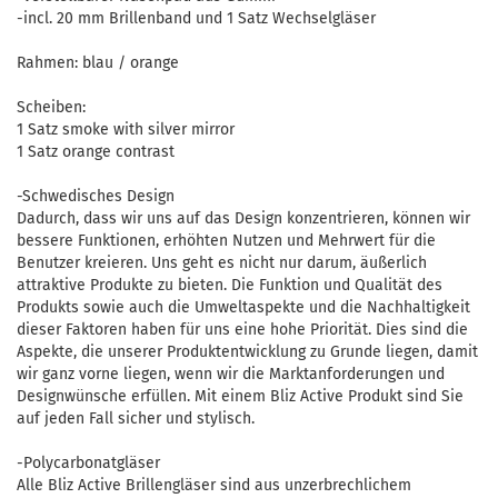
-incl. 20 mm Brillenband und 1 Satz Wechselgläser
Rahmen: blau / orange
Scheiben:
1 Satz smoke with silver mirror
1 Satz orange contrast
-Schwedisches Design
Dadurch, dass wir uns auf das Design konzentrieren, können wir
bessere Funktionen, erhöhten Nutzen und Mehrwert für die
Benutzer kreieren. Uns geht es nicht nur darum, äußerlich
attraktive Produkte zu bieten. Die Funktion und Qualität des
Produkts sowie auch die Umweltaspekte und die Nachhaltigkeit
dieser Faktoren haben für uns eine hohe Priorität. Dies sind die
Aspekte, die unserer Produktentwicklung zu Grunde liegen, damit
wir ganz vorne liegen, wenn wir die Marktanforderungen und
Designwünsche erfüllen. Mit einem Bliz Active Produkt sind Sie
auf jeden Fall sicher und stylisch.
-Polycarbonatgläser
Alle Bliz Active Brillengläser sind aus unzerbrechlichem