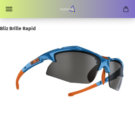
Bliz Brille Rapid